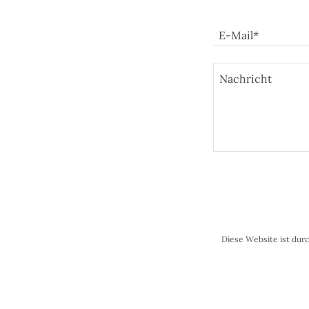
E-Mail*
Diese Website ist du