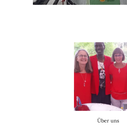
Über uns