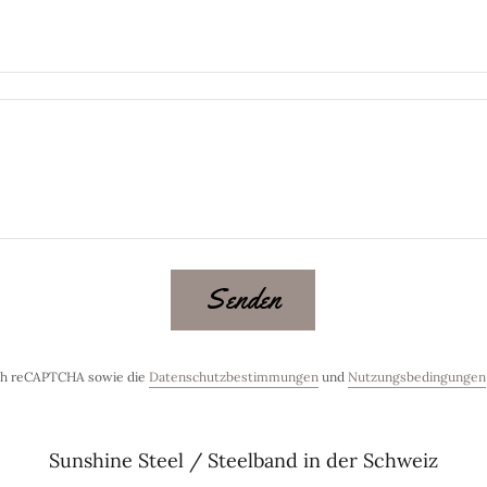
Senden
rch reCAPTCHA sowie die
Datenschutzbestimmungen
und
Nutzungsbedingungen
Sunshine Steel / Steelband in der Schweiz