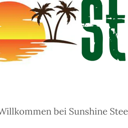
Willkommen bei Sunshine Stee