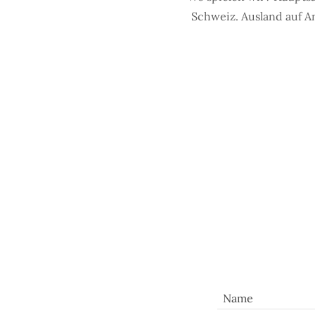
Schweiz. Ausland auf A
Name