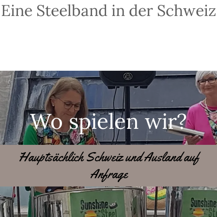
Eine Steelband in der Schweiz
Wo spielen wir?
Hauptsächlich Schweiz und Ausland auf
Anfrage