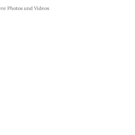
re Photos und Videos