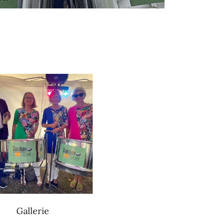
Gallerie