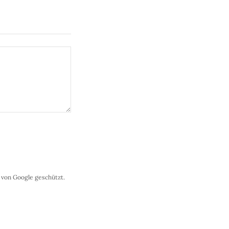
von Google geschützt.